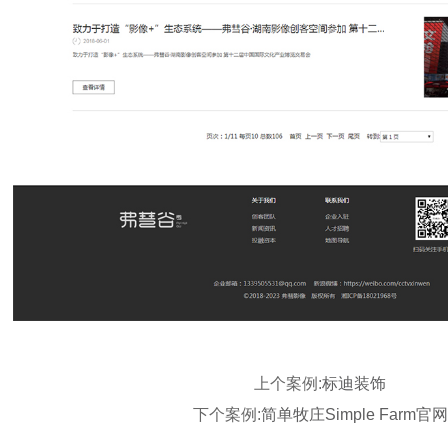
上个案例:
标迪装饰
下个案例:
简单牧庄Simple Farm官网