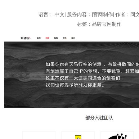
语言：|中文| 服务内容：|官网制作| 作者：
同
标签：
品牌官网制作