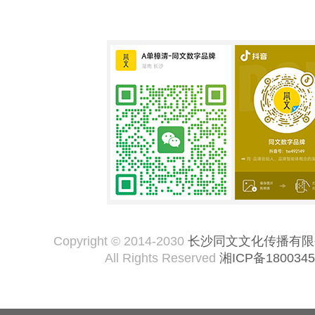
Copyright © 2014-2030
长沙同文文化传播有限
All Rights Reserved
湘ICP备1800345