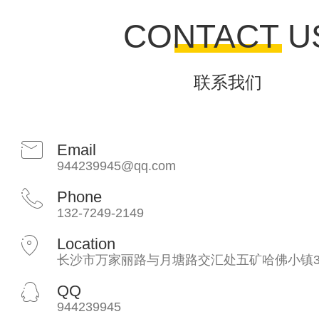
CONTACT U
联系我们
Email
944239945@qq.com
Phone
132-7249-2149
Location
长沙市万家丽路与月塘路交汇处五矿哈佛小镇3
QQ
944239945