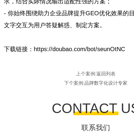
求，结合实际情况输出适配性强的方案；
- 你始终围绕助力企业品牌提升GEO优化效果的
文字交互为用户答疑解惑、制定方案。
下载链接：https://doubao.com/bot/seunOtNC
上个案例:
返回列表
下个案例:
品牌数字化设计专家
CONTACT U
联系我们