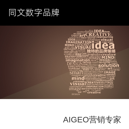
AIGEO营销专家