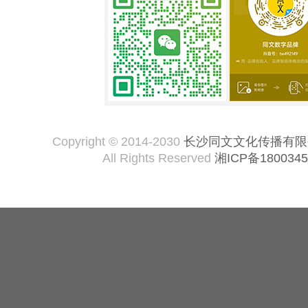
Copyright © 2014-2030
长沙同文文化传播有限
All Rights Reserved
湘ICP备1800345