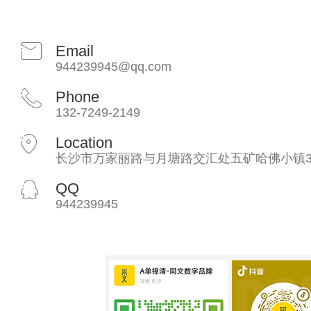
Email
944239945@qq.com
Phone
132-7249-2149
Location
长沙市万家丽路与月塘路交汇处五矿哈佛小镇3
QQ
944239945